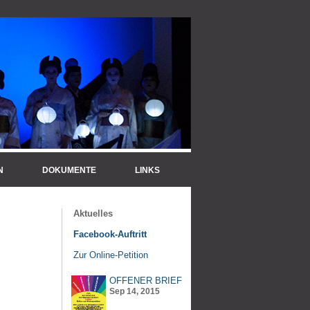
N
DOKUMENTE
LINKS
Aktuelles
Facebook-Auftritt
Zur Online-Petition
OFFENER BRIEF
Sep 14, 2015