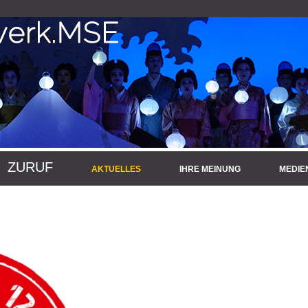
ZURUF
AKTUELLES
IHRE MEINUNG
MEDIE